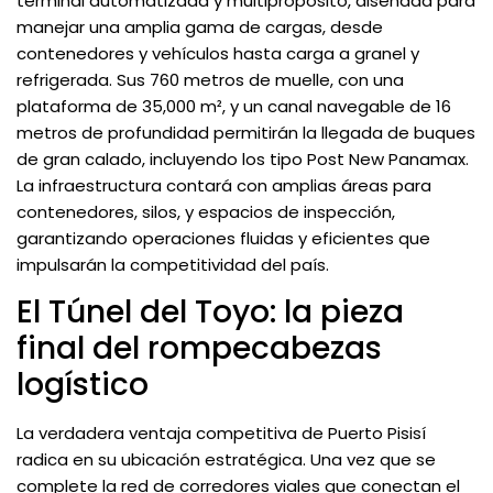
terminal automatizada y multipropósito, diseñada para
manejar una amplia gama de cargas, desde
contenedores y vehículos hasta carga a granel y
refrigerada. Sus 760 metros de muelle, con una
plataforma de 35,000 m², y un canal navegable de 16
metros de profundidad permitirán la llegada de buques
de gran calado, incluyendo los tipo Post New Panamax.
La infraestructura contará con amplias áreas para
contenedores, silos, y espacios de inspección,
garantizando operaciones fluidas y eficientes que
impulsarán la competitividad del país.
El Túnel del Toyo: la pieza
final del rompecabezas
logístico
La verdadera ventaja competitiva de Puerto Pisisí
radica en su ubicación estratégica. Una vez que se
complete la red de corredores viales que conectan el