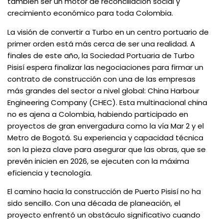
también ser un motor de reconciliación social y
crecimiento económico para toda Colombia.
La visión de convertir a Turbo en un centro portuario de
primer orden está más cerca de ser una realidad. A
finales de este año, la Sociedad Portuaria de Turbo
Pisisí espera finalizar las negociaciones para firmar un
contrato de construcción con una de las empresas
más grandes del sector a nivel global: China Harbour
Engineering Company (CHEC). Esta multinacional china
no es ajena a Colombia, habiendo participado en
proyectos de gran envergadura como la vía Mar 2 y el
Metro de Bogotá. Su experiencia y capacidad técnica
son la pieza clave para asegurar que las obras, que se
prevén inicien en 2026, se ejecuten con la máxima
eficiencia y tecnología.
El camino hacia la construcción de Puerto Pisisí no ha
sido sencillo. Con una década de planeación, el
proyecto enfrentó un obstáculo significativo cuando