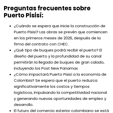
Preguntas frecuentes sobre
Puerto Pisisí:
¿Cuándo se espera que inicie la construcción de
Puerto Pisisí? Las obras se prevén que comiencen
en los primeros meses de 2026, después de la
firma del contrato con CHEC.
¿Qué tipo de buques podrá recibir el puerto? El
diseño del puerto y la profundidad de su canal
permitirán la llegada de buques de gran calado,
incluyendo los Post New Panamax.
¿Cómo impactará Puerto Pisisí a la economía de
Colombia? Se espera que el puerto reduzca
significativamente los costos y tiempos
logísticos, impulsando la competitividad nacional
y generando nuevas oportunidades de empleo y
desarrollo.
El futuro del comercio exterior colombiano se está