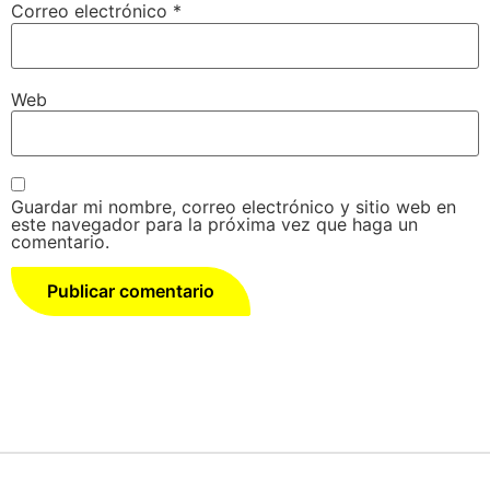
Correo electrónico
*
Web
Guardar mi nombre, correo electrónico y sitio web en
este navegador para la próxima vez que haga un
comentario.