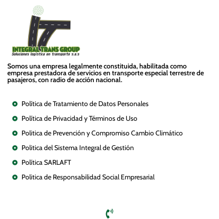
Somos una empresa legalmente constituida, habilitada como
empresa prestadora de servicios en transporte especial terrestre de
pasajeros, con radio de acción nacional.
Políticas
Política de Tratamiento de Datos Personales
Política de Privacidad y Términos de Uso
Politica de Prevención y Compromiso Cambio Climático
Politica del Sistema Integral de Gestión
Política SARLAFT
Politica de Responsabilidad Social Empresarial
Contáctanos