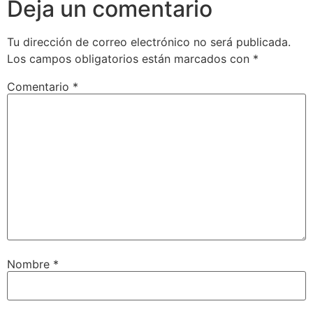
Deja un comentario
Tu dirección de correo electrónico no será publicada.
Los campos obligatorios están marcados con
*
Comentario
*
Nombre
*