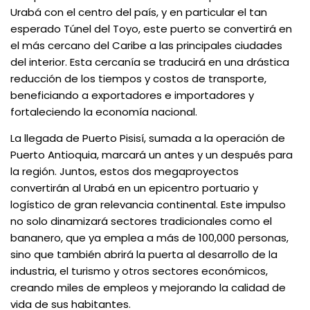
Urabá con el centro del país, y en particular el tan
esperado Túnel del Toyo, este puerto se convertirá en
el más cercano del Caribe a las principales ciudades
del interior. Esta cercanía se traducirá en una drástica
reducción de los tiempos y costos de transporte,
beneficiando a exportadores e importadores y
fortaleciendo la economía nacional.
La llegada de Puerto Pisisí, sumada a la operación de
Puerto Antioquia, marcará un antes y un después para
la región. Juntos, estos dos megaproyectos
convertirán al Urabá en un epicentro portuario y
logístico de gran relevancia continental. Este impulso
no solo dinamizará sectores tradicionales como el
bananero, que ya emplea a más de 100,000 personas,
sino que también abrirá la puerta al desarrollo de la
industria, el turismo y otros sectores económicos,
creando miles de empleos y mejorando la calidad de
vida de sus habitantes.