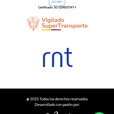
Certificado: SC-CER507297-1
@ 2025 Todos los derechos reservados
Desarrollado con pasión por: