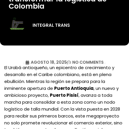
Colombia
INTEGRAL TRANS
AGOSTO 18, 2025
NO COMMENTS
El Urabá antioqueño, un epicentro de crecimiento y
desarrollo en el Caribe colombiano, está en plena
ebullición. Mientras la región se prepara para la
inminente apertura de
Puerto Antioquia
, un nuevo y
ambicioso proyecto,
Puerto Pisisí
, avanza a toda
marcha para consolidar a esta zona como un nodo
logístico de talla mundial. Con la vista puesta en 2028
para recibir sus primeros barcos, este megaproyecto
no solo promete revolucionar el comercio exterior, sino