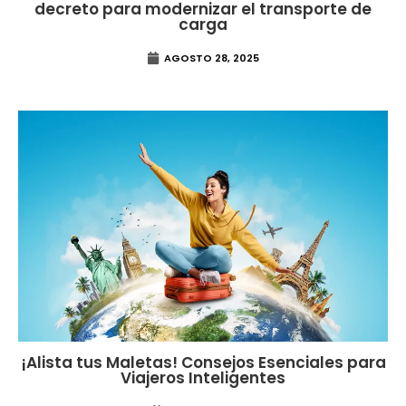
decreto para modernizar el transporte de
carga
AGOSTO 28, 2025
¡Alista tus Maletas! Consejos Esenciales para
Viajeros Inteligentes