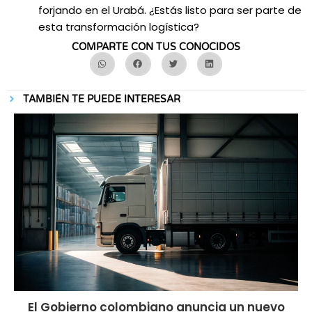
forjando en el Urabá. ¿Estás listo para ser parte de
esta transformación logística?
COMPARTE CON TUS CONOCIDOS
TAMBIÉN TE PUEDE INTERESAR
El Gobierno colombiano anuncia un nuevo