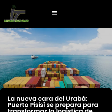
La nueva cara del Urabá:
Puerto Pisisí se prepara para
transformar la logística de