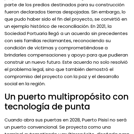
parte de los predios destinados para su construcción
fueron declarados tierras despojadas. Sin embargo, lo
que pudo haber sido el fin del proyecto, se convirtió en
un ejemplo histórico de reconciliación. En 2021, la
Sociedad Portuaria llegó a un acuerdo sin precedentes
con seis familias reclamantes, reconociendo su
condición de víctimas y comprometiéndose a
brindarles compensaciones y apoyo para que pudieran
construir un nuevo futuro. Este acuerdo no solo resolvió
el problema legal, sino que también demostró el
compromiso del proyecto con la paz y el desarrollo
social en la región.
Un puerto multipropósito con
tecnología de punta
Cuando abra sus puertas en 2028, Puerto Pisisí no será
un puerto convencional. Se proyecta como una