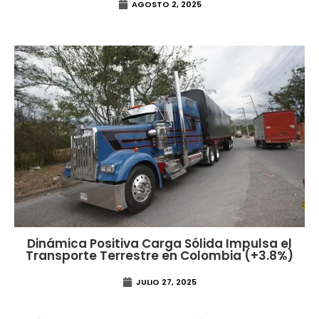
AGOSTO 2, 2025
Dinámica Positiva Carga Sólida Impulsa el
Transporte Terrestre en Colombia (+3.8%)
JULIO 27, 2025