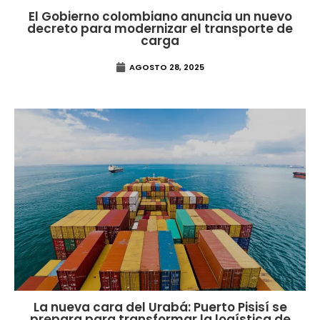
El Gobierno colombiano anuncia un nuevo
decreto para modernizar el transporte de
carga
AGOSTO 28, 2025
La nueva cara del Urabá: Puerto Pisisí se
prepara para transformar la logística de