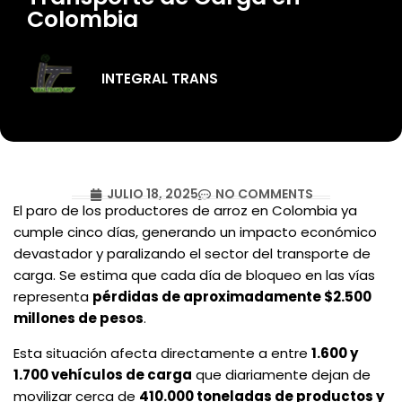
Colombia
INTEGRAL TRANS
JULIO 18, 2025
NO COMMENTS
El paro de los productores de arroz en Colombia ya
cumple cinco días, generando un impacto económico
devastador y paralizando el sector del transporte de
carga. Se estima que cada día de bloqueo en las vías
representa
pérdidas de aproximadamente $2.500
millones de pesos
.
Esta situación afecta directamente a entre
1.600 y
1.700 vehículos de carga
que diariamente dejan de
movilizar cerca de
410.000 toneladas de productos y