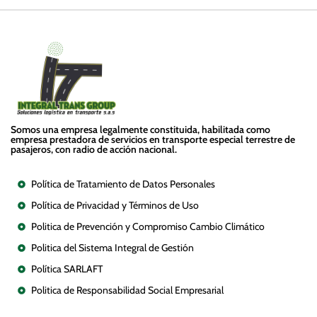
Somos una empresa legalmente constituida, habilitada como
empresa prestadora de servicios en transporte especial terrestre de
pasajeros, con radio de acción nacional.
Políticas
Política de Tratamiento de Datos Personales
Política de Privacidad y Términos de Uso
Politica de Prevención y Compromiso Cambio Climático
Politica del Sistema Integral de Gestión
Política SARLAFT
Politica de Responsabilidad Social Empresarial