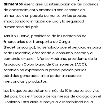
alimentos
esenciales. La interrupción de las cadenas
de abastecimiento amenaza con escasez de
alimentos y un posible aumento en los precios,
impactando la inflación de julio y la seguridad
alimentaria del país.
Arnulfo Cuervo, presidente de la Federación de
Empresarios del Transporte de Carga
(Fedetranscarga), ha señalado que el perjuicio es para
toda Colombia, afectando el consumo interno y el
comercio exterior. Alfonso Medrano, presidente de la
Asociación Colombiana de Camioneros (ACC),
también ha expresado la preocupación por las
pérdidas generadas al no poder transportar
mercancías y productos.
Los bloqueos persisten en más de 10 importantes vías
del país, tras el fracaso de las mesas de diálogo con el
Gobierno. Esta crisis subraya la vulnerabilidad de la