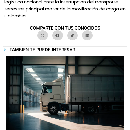
logística nacional ante la interrupción del transporte
terrestre, principal motor de la movilización de carga en
Colombia.
COMPARTE CON TUS CONOCIDOS
TAMBIÉN TE PUEDE INTERESAR