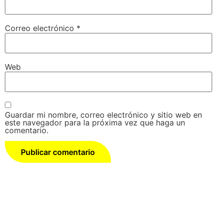
Correo electrónico
*
Web
Guardar mi nombre, correo electrónico y sitio web en
este navegador para la próxima vez que haga un
comentario.