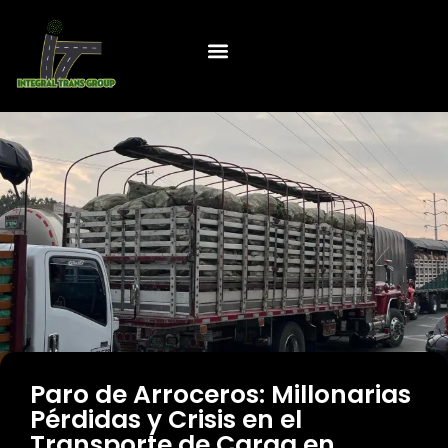
Paro de Arroceros: Millonarias
Pérdidas y Crisis en el
Transporte de Carga en