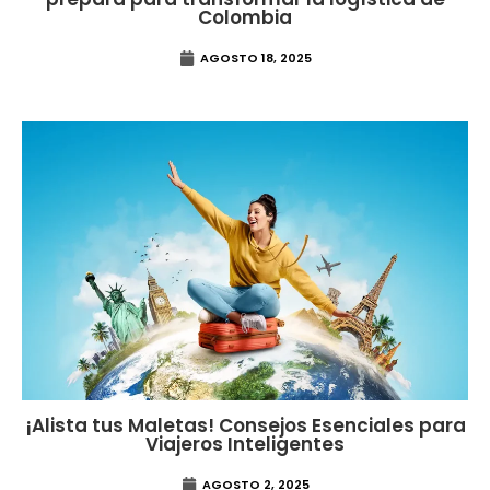
Colombia
AGOSTO 18, 2025
¡Alista tus Maletas! Consejos Esenciales para
Viajeros Inteligentes
AGOSTO 2, 2025