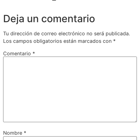
Deja un comentario
Tu dirección de correo electrónico no será publicada.
Los campos obligatorios están marcados con
*
Comentario
*
Nombre
*